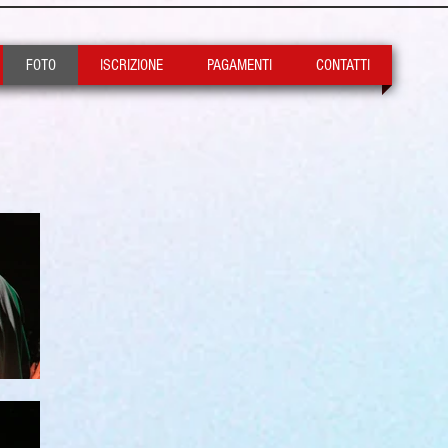
FOTO
ISCRIZIONE
PAGAMENTI
CONTATTI